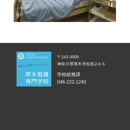
〒243-0005
神奈川県厚木市松枝2-6-5
学校総務課
046-222-1240