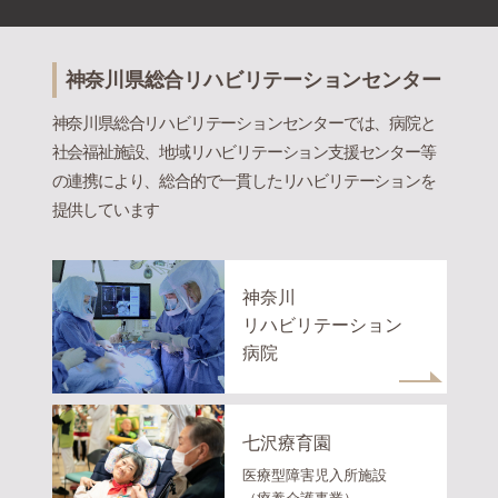
神奈川県総合リハビリテーションセンター
神奈川県総合リハビリテーションセンターでは、病院と
社会福祉施設、地域リハビリテーション支援センター等
の連携により、総合的で一貫したリハビリテーションを
提供しています
神奈川
リハビリテーション
病院
七沢療育園
医療型障害児入所施設