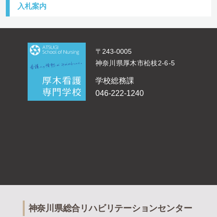
入札案内
〒243-0005
神奈川県厚木市松枝2-6-5
学校総務課
046-222-1240
神奈川県総合リハビリテーションセンター