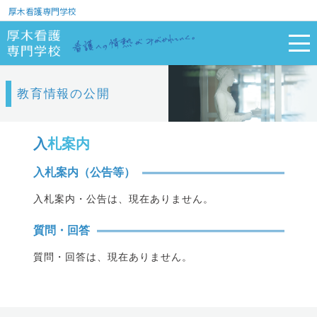
厚木看護専門学校
教育情報の公開
入
札案内
入札案内（公告等）
入札案内・公告は、現在ありません。
質問・回答
質問・回答は、現在ありません。