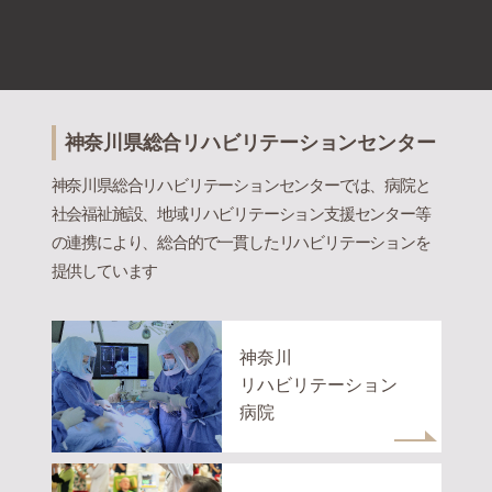
神奈川県総合リハビリテーションセンター
神奈川県総合リハビリテーションセンターでは、病院と
社会福祉施設、地域リハビリテーション支援センター等
の連携により、総合的で一貫したリハビリテーションを
提供しています
神奈川
リハビリテーション
病院