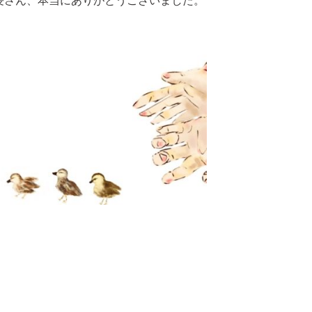
長さん、本当にありがとうございました。