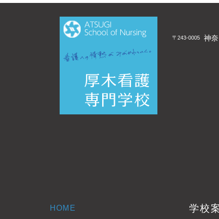
神奈
〒243-0005
学校
HOME