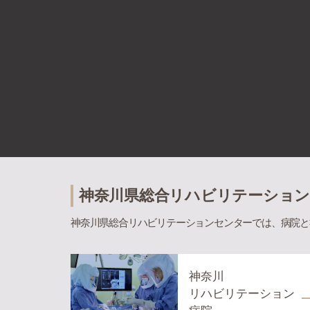
神奈川県総合リハビリテーショ
神奈川県総合リハビリテーションセンターでは、病院と
神奈川
リハビリテーション