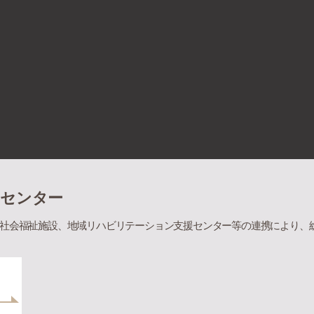
ンセンター
社会福祉施設、地域リハビリテーション支援センター等の連携により、