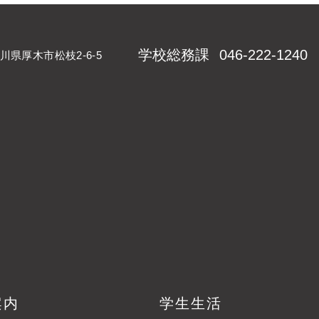
学校総務課
046-222-1240
川県厚木市松枝2-6-5
案内
学生生活