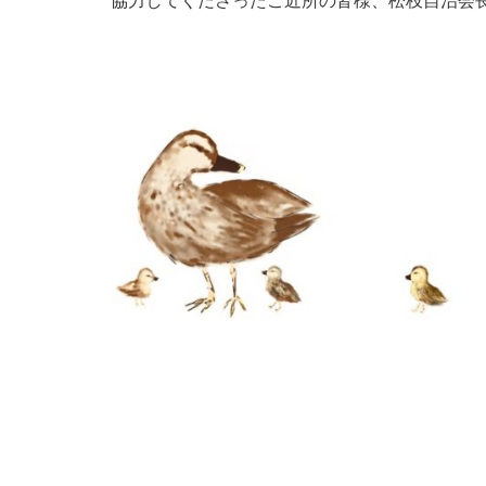
協力してくださったご近所の皆様、松枝自治会