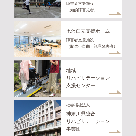
障害者支援施設
（知的障害児者）
七沢自立支援ホーム
障害者支援施設
（肢体不自由・視覚障害者）
地域
リハビリテーション
支援センター
社会福祉法人
神奈川県総合
リハビリテーション
事業団