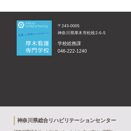
〒243-0005
神奈川県厚木市松枝2-6-5
学校総務課
046-222-1240
神奈川県総合リハビリテーションセンター