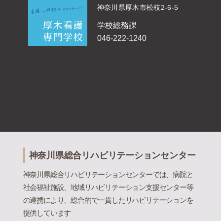
神奈川県厚木市松枝2-6-5
学校総務課
046-222-1240
神奈川県総合リハビリテーションセンター
神奈川県総合リハビリテーションセンターでは、病院と
社会福祉施設、地域リハビリテーション支援センター等
の連携により、総合的で一貫したリハビリテーションを
提供しています