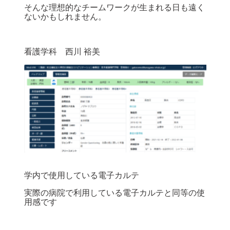
そんな理想的なチームワークが生まれる日も遠く
ないかもしれません。
看護学科 西川 裕美
学内で使用している電子カルテ
実際の病院で利用している電子カルテと同等の使
用感です