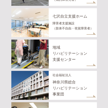
七沢自立支援ホーム
障害者支援施設
（肢体不自由・視覚障害者）
地域
リハビリテーション
支援センター
社会福祉法人
神奈川県総合
リハビリテーション
事業団