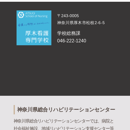
〒243-0005
神奈川県厚木市松枝2-6-5
学校総務課
046-222-1240
神奈川県総合リハビリテーションセンター
神奈川県総合リハビリテーションセンターでは、病院と
社会福祉施設、地域リハビリテーション支援センター等