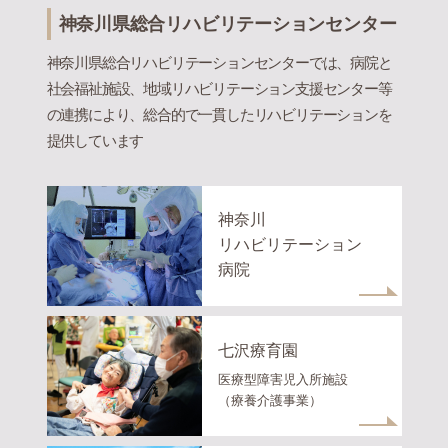
神奈川県総合リハビリテーションセンター
神奈川県総合リハビリテーションセンターでは、病院と
社会福祉施設、地域リハビリテーション支援センター等
の連携により、総合的で一貫したリハビリテーションを
提供しています
神奈川
リハビリテーション
病院
七沢療育園
医療型障害児入所施設
（療養介護事業）