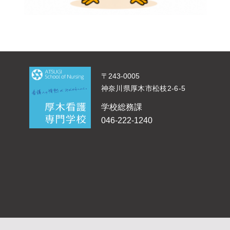
〒243-0005
神奈川県厚木市松枝2-6-5
学校総務課
046-222-1240