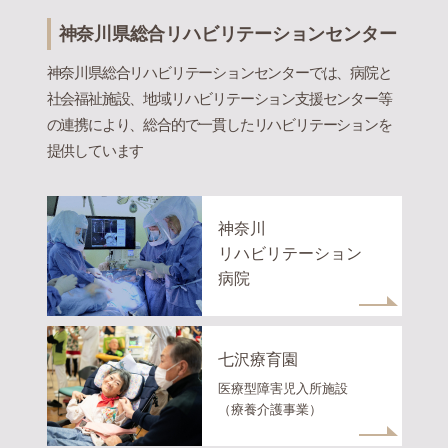
神奈川県総合リハビリテーションセンター
神奈川県総合リハビリテーションセンターでは、病院と
社会福祉施設、地域リハビリテーション支援センター等
の連携により、総合的で一貫したリハビリテーションを
提供しています
神奈川
リハビリテーション
病院
七沢療育園
医療型障害児入所施設
（療養介護事業）