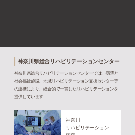
神奈川県総合リハビリテーションセンター
神奈川県総合リハビリテーションセンターでは、病院と
社会福祉施設、地域リハビリテーション支援センター等
の連携により、総合的で一貫したリハビリテーションを
提供しています
神奈川
リハビリテーション