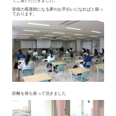
てご覧いただきました。
皆様の看護師になる夢のお手伝いになればと願っ
ております。
距離を保ち座って頂きました