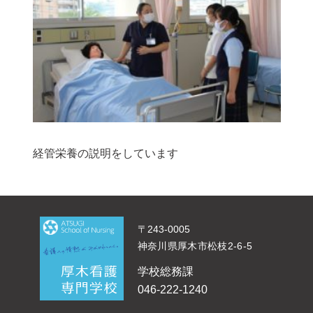
経管栄養の説明をしています
〒243-0005
神奈川県厚木市松枝2-6-5
学校総務課
046-222-1240