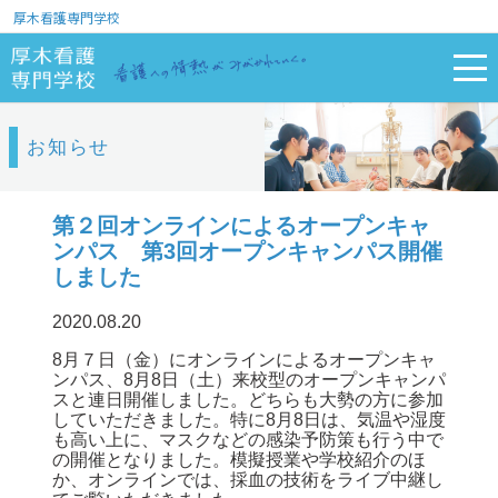
厚木看護専門学校
お知らせ
第２回オンラインによるオープンキャ
ンパス 第3回オープンキャンパス開催
しました
2020.08.20
8月７日（金）にオンラインによるオープンキャ
ンパス、8月8日（土）来校型のオープンキャンパ
スと連日開催しました。どちらも大勢の方に参加
していただきました。特に8月8日は、気温や湿度
も高い上に、マスクなどの感染予防策も行う中で
の開催となりました。模擬授業や学校紹介のほ
か、オンラインでは、採血の技術をライブ中継し