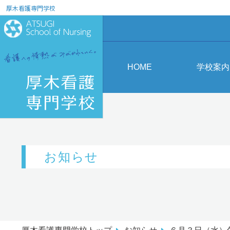
厚木看護専門学校
HOME
学校案内
お知らせ