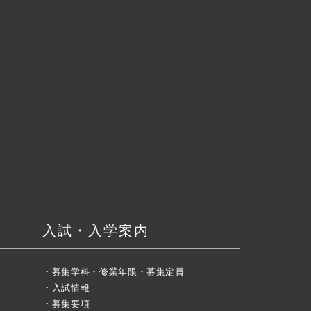
入試・入学案内
募集学科・修業年限・募集定員
入試情報
募集要項