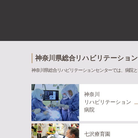
神奈川県総合リハビリテーショ
神奈川県総合リハビリテーションセンターでは、病院と
神奈川
リハビリテーション
病院
七沢療育園