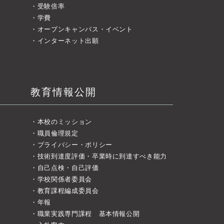
受験倍率
学費
オープンキャンパス・イベント
インターネット出願
教育情報公開
本校のミッション
職員倫理規定
プライバシー・ポリシー
技術到達度評価・卒業時に到達すべき能力
自己点検・自己評価
学校関係者委員会
教育課程編成委員会
年報
職業実践専門課程 基本情報公開