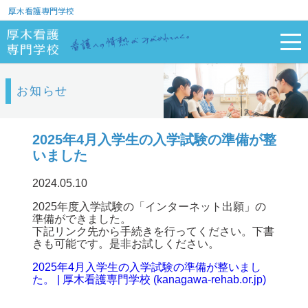
厚木看護専門学校
お知らせ
2025年4月入学生の入学試験の準備が整
いました
2024.05.10
2025年度入学試験の「インターネット出願」の
準備ができました。
下記リンク先から手続きを行ってください。下書
きも可能です。是非お試しください。
2025年4月入学生の入学試験の準備が整いまし
た。 | 厚木看護専門学校 (kanagawa-rehab.or.jp)