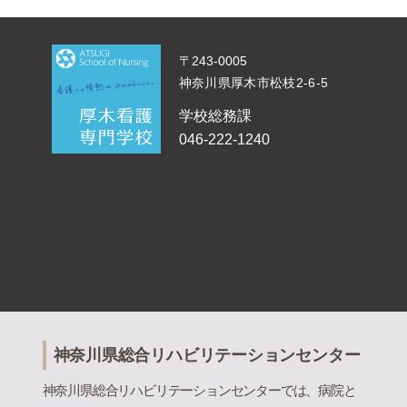
〒243-0005
神奈川県厚木市松枝2-6-5
学校総務課
046-222-1240
神奈川県総合リハビリテーションセンター
神奈川県総合リハビリテーションセンターでは、病院と