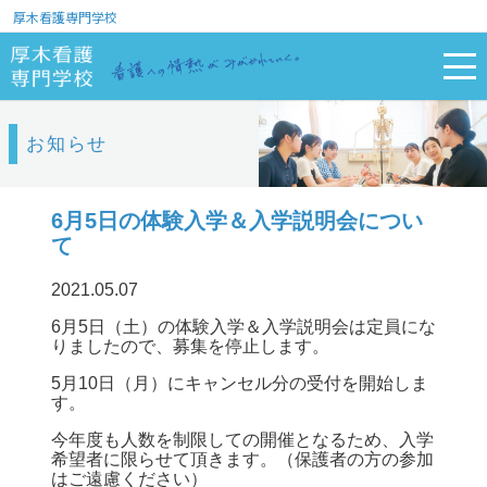
厚木看護専門学校
お知らせ
6月5日の体験入学＆入学説明会につい
て
2021.05.07
6月5日（土）の体験入学＆入学説明会は定員にな
りましたので、募集を停止します。
5月10日（月）にキャンセル分の受付を開始しま
す。
今年度も人数を制限しての開催となるため、入学
希望者に限らせて頂きます。（保護者の方の参加
はご遠慮ください）