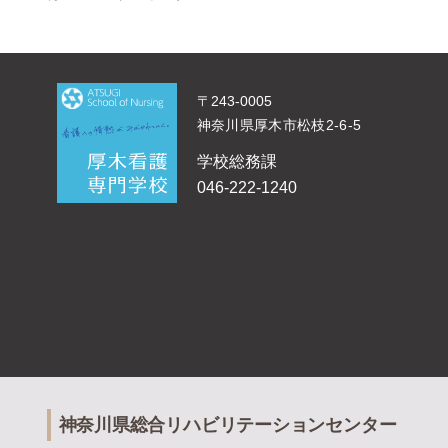
〒243-0005
神奈川県厚木市松枝2-6-5
学校総務課
046-222-1240
神奈川県総合リハビリテーションセンター