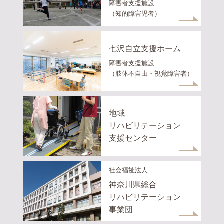
障害者支援施設
（知的障害児者）
七沢自立支援ホーム
障害者支援施設
（肢体不自由・視覚障害者）
地域
リハビリテーション
支援センター
社会福祉法人
神奈川県総合
リハビリテーション
事業団