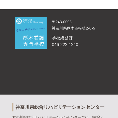
〒243-0005
神奈川県厚木市松枝2-6-5
学校総務課
046-222-1240
神奈川県総合リハビリテーションセンター
神奈川県総合リハビリテーションセンターでは、病院と