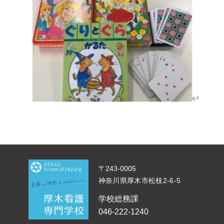
〒243-0005
神奈川県厚木市松枝2-6-5
学校総務課
046-222-1240