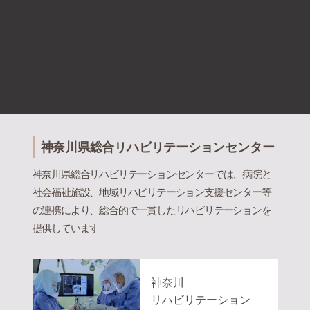
神奈川県総合リハビリテーションセンター
神奈川県総合リハビリテーションセンターでは、病院と
社会福祉施設、地域リハビリテーション支援センター等
の連携により、総合的で一貫したリハビリテーションを
提供しています
神奈川
リハビリテーション