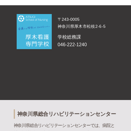
〒243-0005
神奈川県厚木市松枝2-6-5
学校総務課
046-222-1240
神奈川県総合リハビリテーションセンター
神奈川県総合リハビリテーションセンターでは、病院と