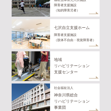
障害者支援施設
（知的障害児者）
七沢自立支援ホーム
障害者支援施設
（肢体不自由・視覚障害者）
地域
リハビリテーション
支援センター
社会福祉法人
神奈川県総合
リハビリテーション
事業団