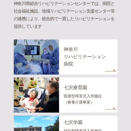
神奈川県総合リハビリテーションセンターでは、病院と
社会福祉施設、地域リハビリテーション支援センター等
の連携により、総合的で一貫したリハビリテーションを
提供しています
神奈川
リハビリテーション
病院
七沢療育園
医療型障害児入所施設
（療養介護事業）
七沢学園
福祉型障害児入所施設