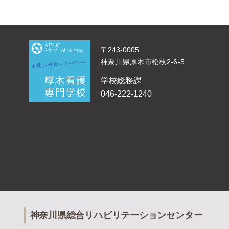
〒243-0005
神奈川県厚木市松枝2-6-5
学校総務課
046-222-1240
神奈川県総合リハビリテーションセンター