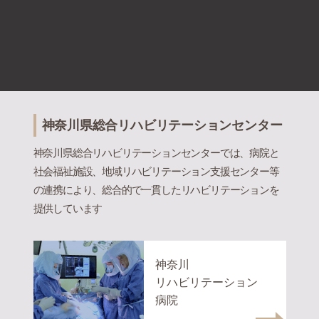
神奈川県総合リハビリテーションセンター
神奈川県総合リハビリテーションセンターでは、病院と
社会福祉施設、地域リハビリテーション支援センター等
の連携により、総合的で一貫したリハビリテーションを
提供しています
神奈川
リハビリテーション
病院