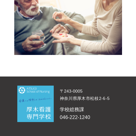
〒243-0005
神奈川県厚木市松枝2-6-5
学校総務課
046-222-1240